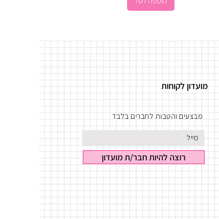
הוספה לסל
מועדון לקוחות
מבצעים והטבות לחברים בלבד
רוצה להיות חבר/ת מועדון