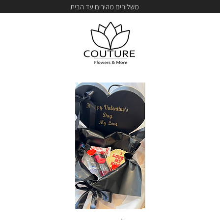
משלוחים מהירים עד הבית