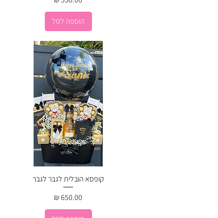
הוספה לסל
קופסא הובלית לגבר לגבר
מחיר