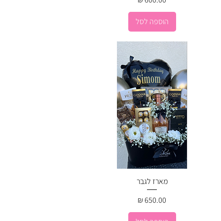
הוספה לסל
מארז לגבר
מחיר