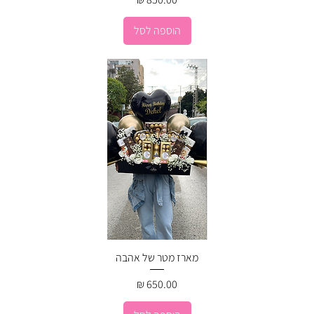
הוספה לסל
מארז מטר של אהבה
מחיר