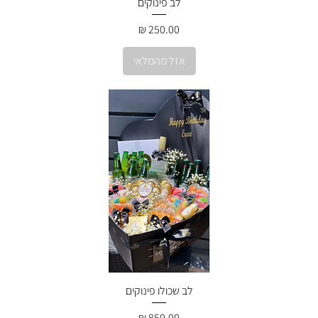
לב פינוקים
מחיר
אזל מהמלאי
לב שכולו פינוקים
מחיר