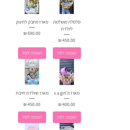
סלסלה מושלמת
מארז מחבק לתינוק
ליולדת
מחיר
מחיר
הוספה לסל
הוספה לסל
מארז it׳s a girl
מארז שיולדת חייבת
מחיר
מחיר
הוספה לסל
הוספה לסל