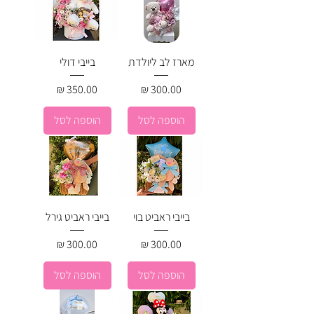
מארז לב ליולדת
בייבי דולי
מחיר
מחיר
הוספה לסל
הוספה לסל
בייבי ראביט בוי
בייבי ראביט גירל
מחיר
מחיר
הוספה לסל
הוספה לסל