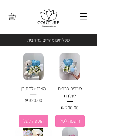
משלוחים מהירים עד הבית
סוכרית פרחים
מארז יולדת בן
ליולדת
מחיר
מחיר
הוספה לסל
הוספה לסל