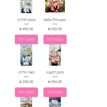
Hello Princess
מתוק ליולדת
מחיר
מחיר
הוספה לסל
הוספה לסל
פינוק לקטנה
מארז יולדת
מחיר
מחיר
הוספה לסל
הוספה לסל