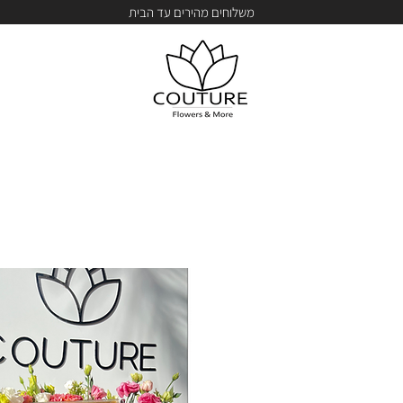
משלוחים מהירים עד הבית