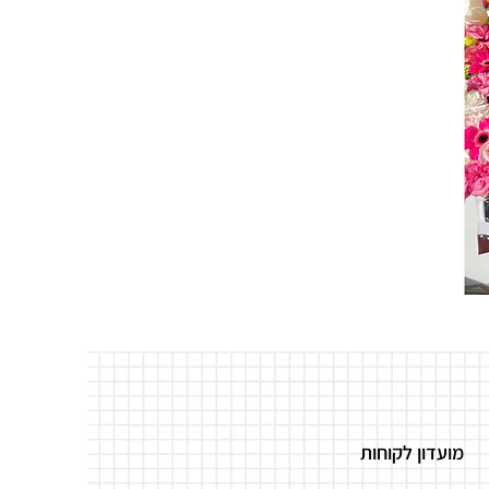
מועדון לקוחות