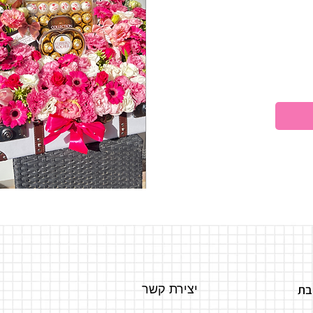
בת
יצירת קשר