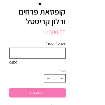
קופסאת פרחים
ובלון קריסטל
מחיר
שם על הבלון
*
0/500
כמות
*
הוספה לסל