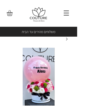
משלוחים מהירים עד הבית