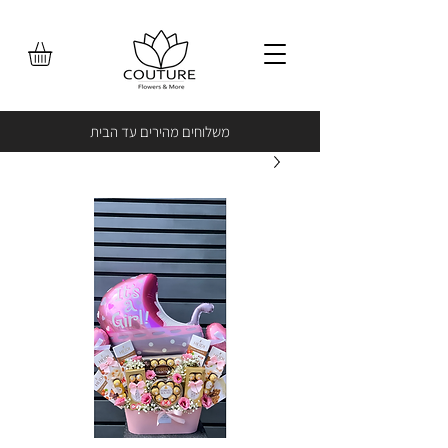
משלוחים מהירים עד הבית