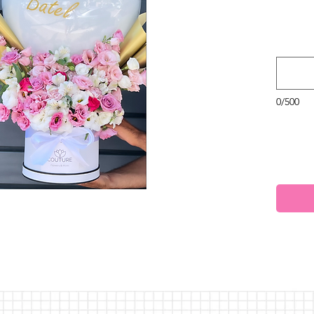
0/500