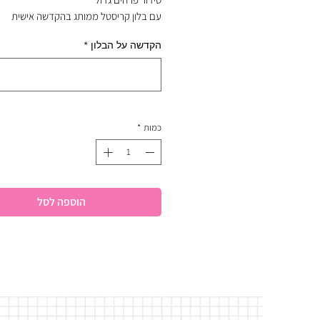
עם בלון קריסטל ממותג בהקדשה אישית
הקדשה על הבלון
*
כמות
*
הוספה לסל