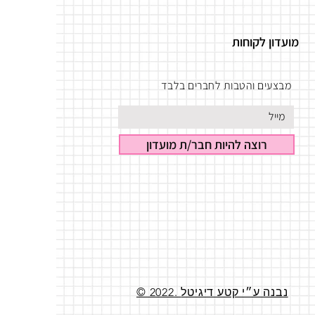
מועדון לקוחות
מבצעים והטבות לחברים בלבד
רוצה להיות חבר/ת מועדון
© 2022. נבנה ע״י קטע דיגיטל