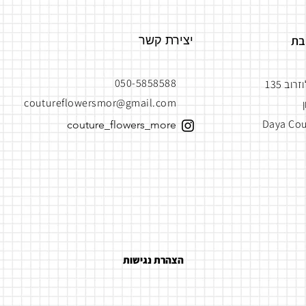
בת
יצירת קשר
050-5858588
רוב 135
coutureflowersmor@gmail.com
Daya Cou
couture_flowers_more
הצהרת נגישות