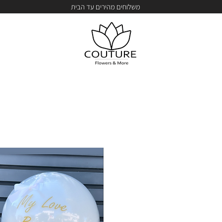
משלוחים מהירים עד הבית