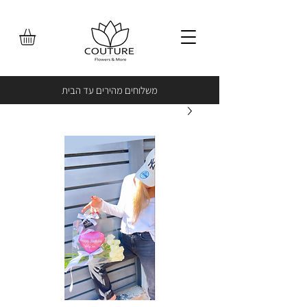
משלוחים מהירים עד הבית