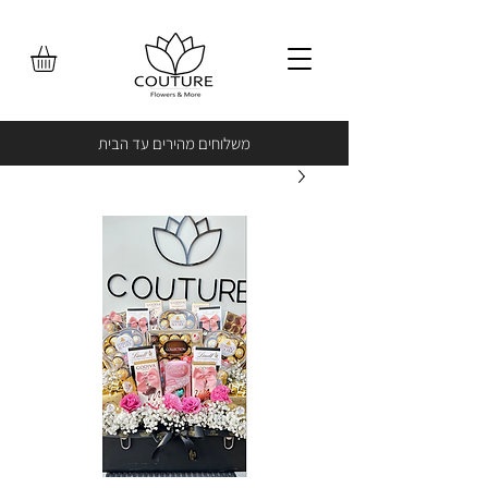
משלוחים מהירים עד הבית