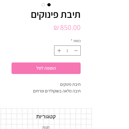
תיבת פינוקים
מחיר
כמות
*
הוספה לסל
תיבת פינוקים
תיבה מלאה בשוקולדים ופרחים
קטגוריות
חנות