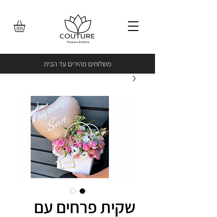
משלוחים מהירים עד הבית
שקית פרחים עם