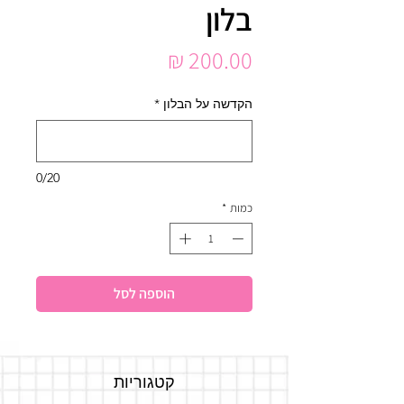
בלון
מחיר
הקדשה על הבלון
*
0/20
כמות
*
הוספה לסל
קטגוריות