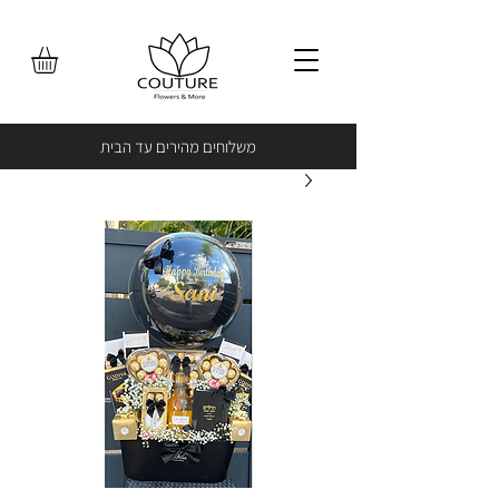
משלוחים מהירים עד הבית