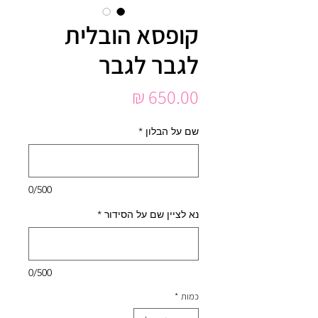
קופסא הובלית
לגבר לגבר
מחיר
שם על הבלון
*
0/500
נא לציין שם על הסידור
*
0/500
כמות
*