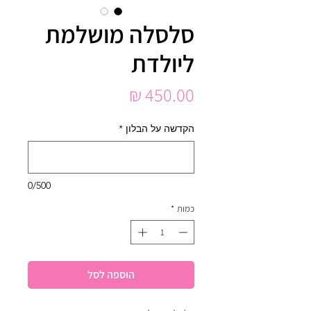
סלסלה מושלמת
ליולדת
מחיר
הקדשה על הבלון
*
0/500
כמות
*
הוספה לסל