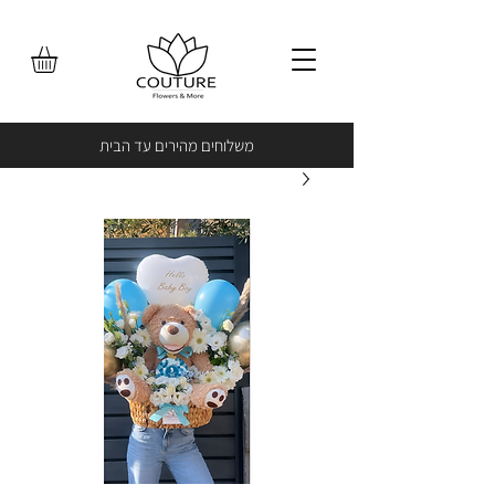
משלוחים מהירים עד הבית