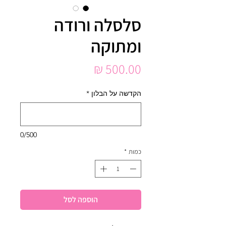
סלסלה ורודה
ומתוקה
מחיר
הקדשה על הבלון
*
0/500
כמות
*
הוספה לסל