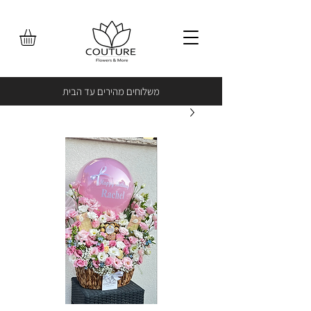
משלוחים מהירים עד הבית