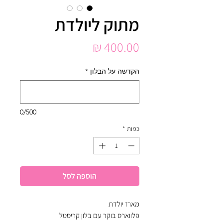
מתוק ליולדת
מחיר
הקדשה על הבלון
*
0/500
כמות
*
הוספה לסל
מארז יולדת
פלווארס בוקר עם בלון קריסטל