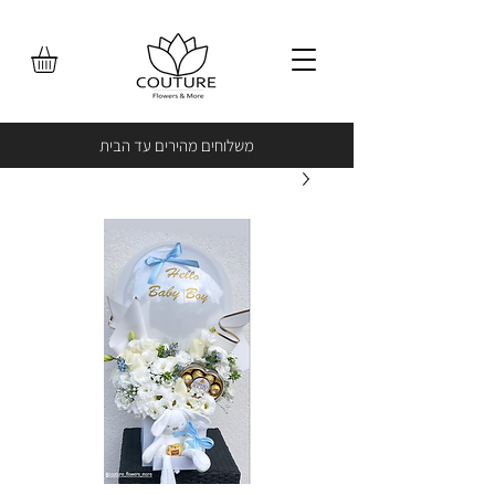
משלוחים מהירים עד הבית