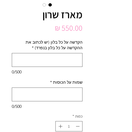
מארז שרון
מחיר
הקדשה על כל בלון (יש לכתוב את
ההקדשה על כל בלון בנפרד)
*
0/500
שמות על הכוסות
*
0/500
כמות
*