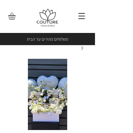
משלוחים מהירים עד הבית