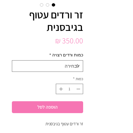
זר ורדים עטוף
בגיבסנית
מחיר
כמות ורדים רצויה
*
כמות
*
הוספה לסל
זר ורדים עטוף בגיבסנית