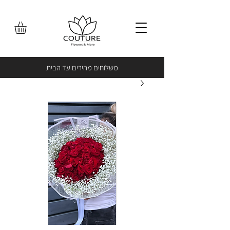
משלוחים מהירים עד הבית