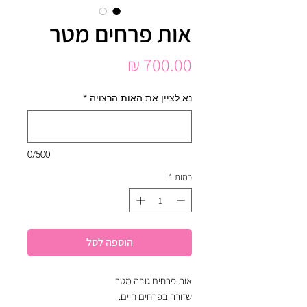
אות פרחים מטר
מחיר
נא לציין את האות הרצויה
*
0/500
כמות
*
הוספה לסל
אות פרחים גובה מטר
שזורה בפרחים חיים.