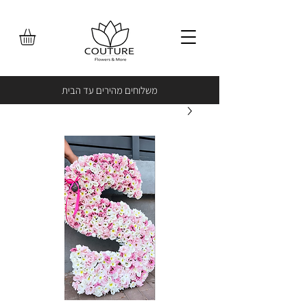
משלוחים מהירים עד הבית