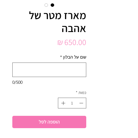
מארז מטר של
אהבה
מחיר
שם על הבלון
*
0/500
כמות
*
הוספה לסל