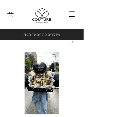
משלוחים מהירים עד הבית