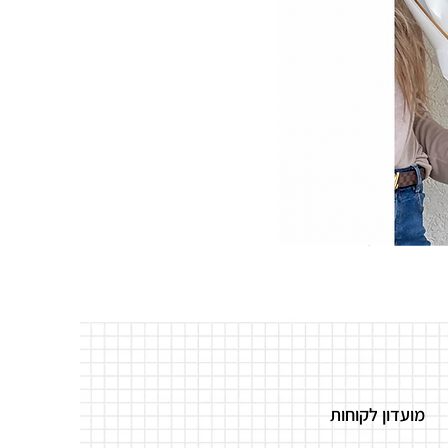
מועדון לקוחות