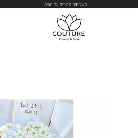
משלוחים מהירים עד הבית