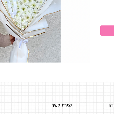
בת
יצירת קשר