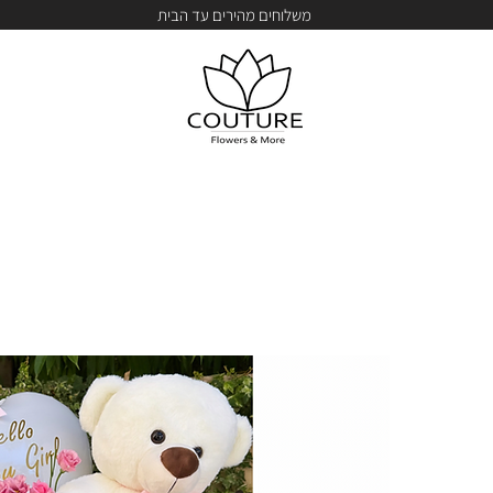
משלוחים מהירים עד הבית