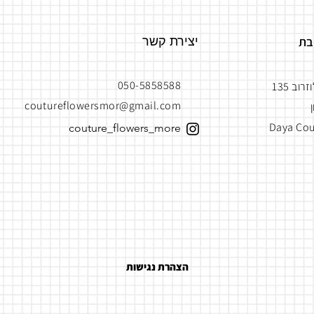
בת
יצירת קשר
050-5858588
רוב 135
coutureflowersmor@gmail.com
Daya Cou
couture_flowers_more
הצהרת נגישות