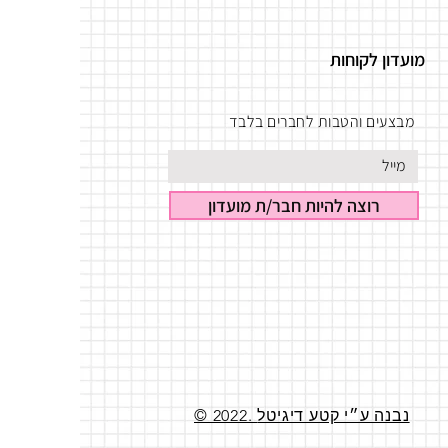
מועדון לקוחות
מבצעים והטבות לחברים בלבד
רוצה להיות חבר/ת מועדון
© 2022. נבנה ע״י קטע דיגיטל